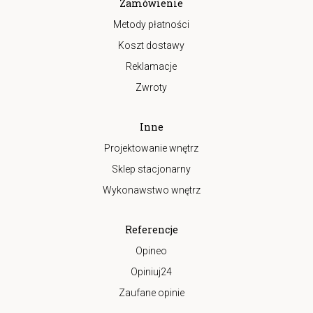
Zamówienie
Metody płatności
Koszt dostawy
Reklamacje
Zwroty
Inne
Projektowanie wnętrz
Sklep stacjonarny
Wykonawstwo wnętrz
Referencje
Opineo
Opiniuj24
Zaufane opinie