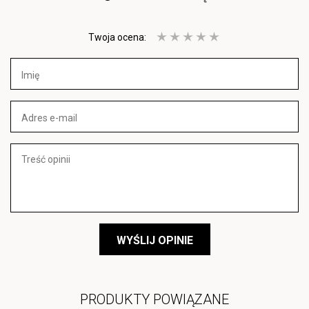
Twoja ocena:
WYŚLIJ OPINIE
PRODUKTY POWIĄZANE