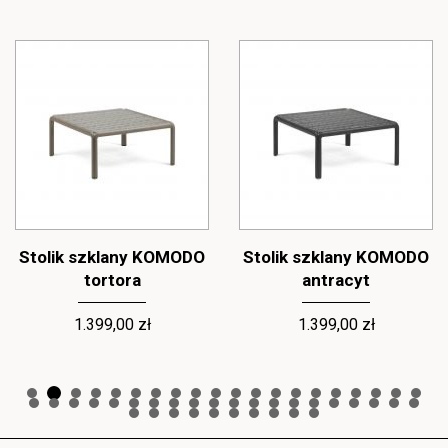
Stolik szklany KOMODO
Stolik szklany KOMODO
tortora
antracyt
1.399,00 zł
1.399,00 zł