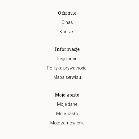
O firmie
O nas
Kontakt
Informacje
Regulamin
Polityka prywatności
Mapa serwisu
Moje konto
Moje dane
Moje hasło
Moje zamówienie