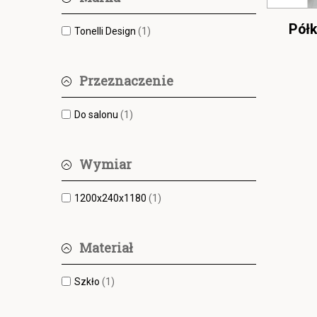
Pół
Tonelli Design
(1)
Przeznaczenie
Do salonu
(1)
Wymiar
1200x240x1180
(1)
Materiał
Szkło
(1)