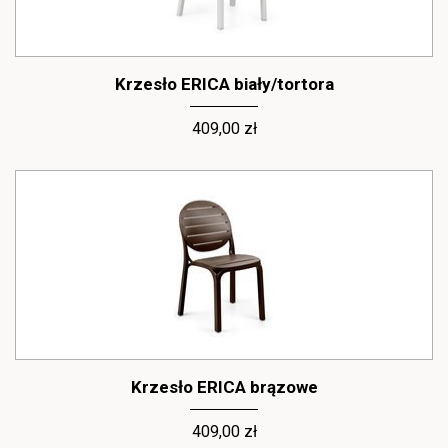
Krzesło ERICA biały/tortora
409,00 zł
Krzesło ERICA brązowe
409,00 zł