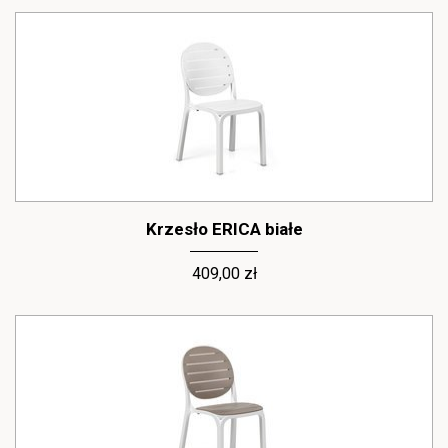
Krzesło ERICA białe
409,00 zł