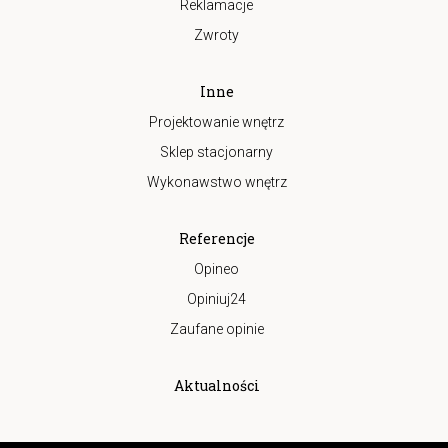
Reklamacje
Zwroty
Inne
Projektowanie wnętrz
Sklep stacjonarny
Wykonawstwo wnętrz
Referencje
Opineo
Opiniuj24
Zaufane opinie
Aktualności