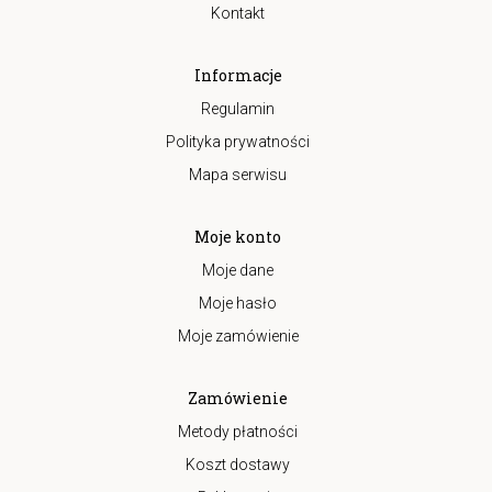
Kontakt
Informacje
Regulamin
Polityka prywatności
Mapa serwisu
Moje konto
Moje dane
Moje hasło
Moje zamówienie
Zamówienie
Metody płatności
Koszt dostawy