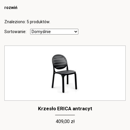
rozwiń
Znaleziono: 5 produktów.
Sortowanie:
Krzesło ERICA antracyt
409,00 zł