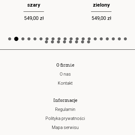
szary
zielony
549,00 zł
549,00 zł
O firmie
O nas
Kontakt
Informacje
Regulamin
Polityka prywatności
Mapa serwisu