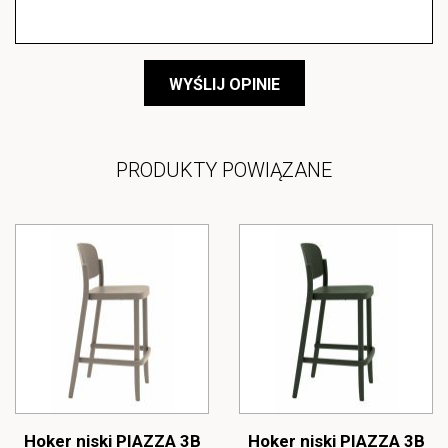
WYŚLIJ OPINIE
PRODUKTY POWIĄZANE
Hoker niski PIAZZA 3B
Hoker niski PIAZZA 3B