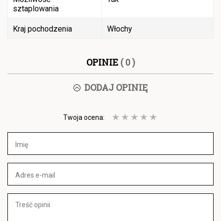
sztaplowania
Kraj pochodzenia
Włochy
OPINIE
( 0 )
DODAJ OPINIĘ
Twoja ocena: