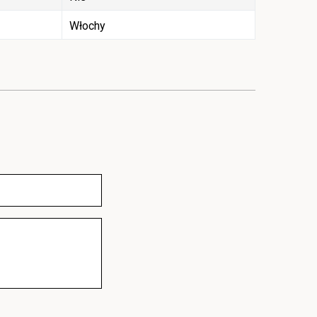
Włochy