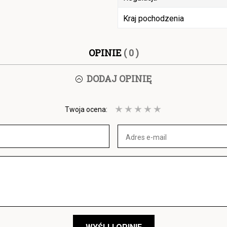
Kraj pochodzenia
OPINIE
( 0 )
DODAJ OPINIĘ
Twoja ocena: