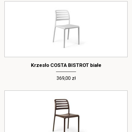
Krzesło COSTA BISTROT białe
369,00 zł