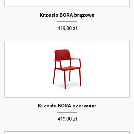
Krzesło BORA brązowe
419,00 zł
Krzesło BORA czerwone
419,00 zł