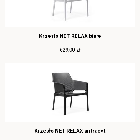
Krzesło NET RELAX białe
629,00 zł
Krzesło NET RELAX antracyt