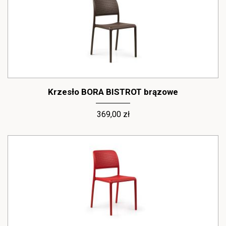
Krzesło BORA BISTROT brązowe
369,00 zł