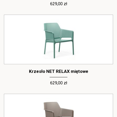
629,00 zł
Krzesło NET RELAX miętowe
629,00 zł