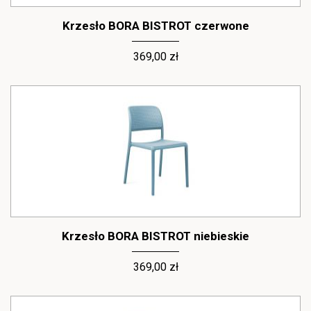
Krzesło BORA BISTROT czerwone
369,00 zł
Krzesło BORA BISTROT niebieskie
369,00 zł