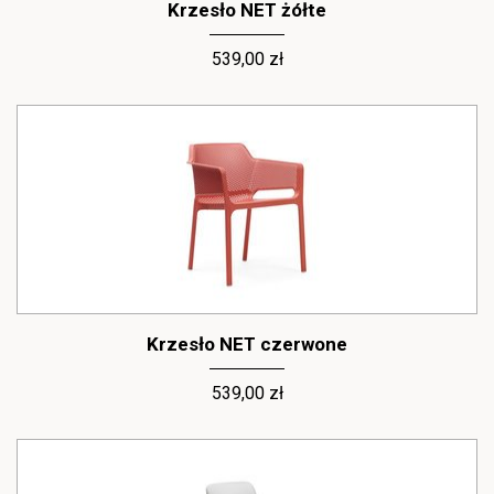
Krzesło NET żółte
539,00 zł
Krzesło NET czerwone
539,00 zł