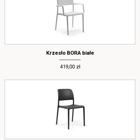
Krzesło BORA białe
419,00 zł