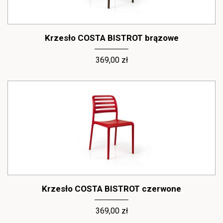
Krzesło COSTA BISTROT brązowe
369,00 zł
Krzesło COSTA BISTROT czerwone
369,00 zł