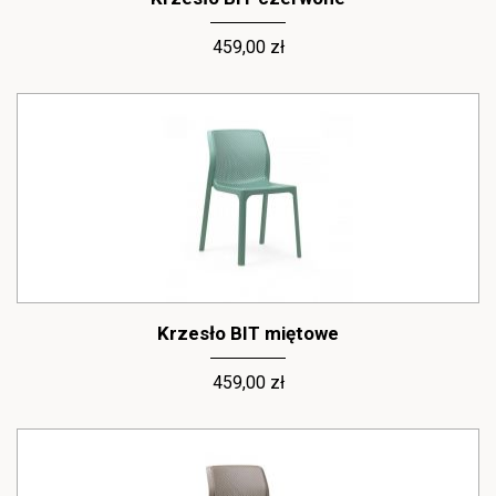
459,00 zł
Krzesło BIT miętowe
459,00 zł