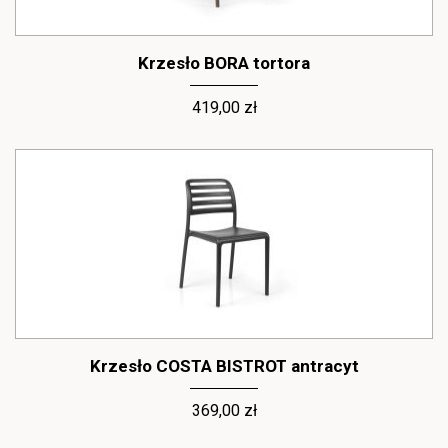
Krzesło BORA tortora
419,00 zł
Krzesło COSTA BISTROT antracyt
369,00 zł