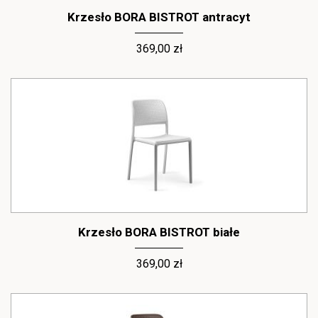
Krzesło BORA BISTROT antracyt
369,00 zł
Krzesło BORA BISTROT białe
369,00 zł