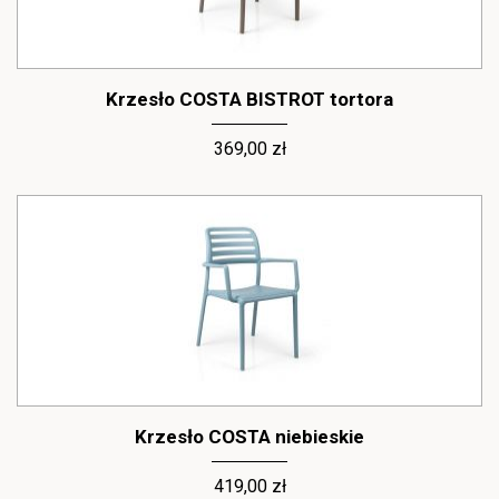
Krzesło COSTA BISTROT tortora
369,00 zł
Krzesło COSTA niebieskie
419,00 zł