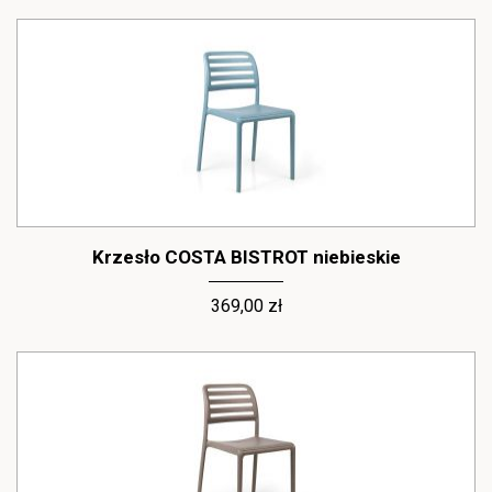
Krzesło COSTA BISTROT niebieskie
369,00 zł