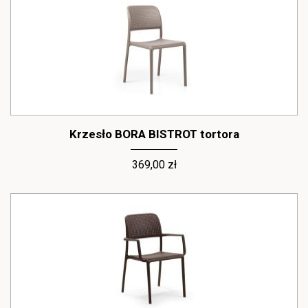
Krzesło BORA BISTROT tortora
369,00 zł