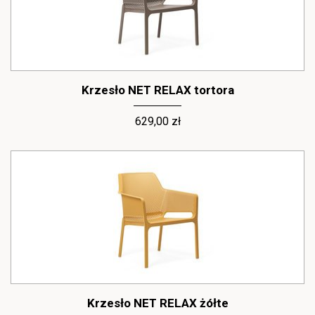
Krzesło NET RELAX tortora
629,00 zł
Krzesło NET RELAX żółte