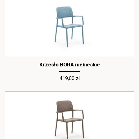
Krzesło BORA niebieskie
419,00 zł