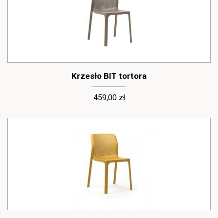
Krzesło BIT tortora
459,00 zł