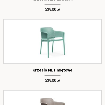
539,00 zł
Krzesło NET miętowe
539,00 zł