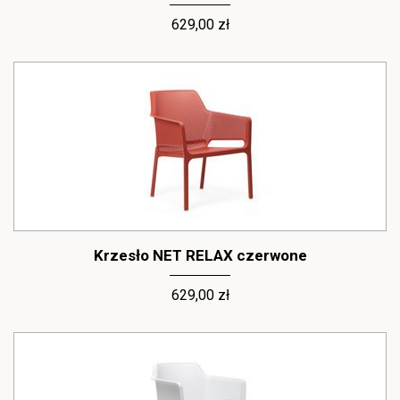
629,00 zł
Krzesło NET RELAX czerwone
629,00 zł