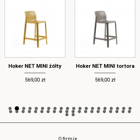
Hoker NET MINI żółty
Hoker NET MINI tortora
569,00 zł
569,00 zł
O firmie