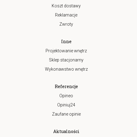
Koszt dostawy
Reklamacje
Zwroty
Inne
Projektowanie wnętrz
Sklep stacjonarny
Wykonawstwo wnętrz
Referencje
Opineo
Opiniuj24
Zaufane opinie
Aktualności