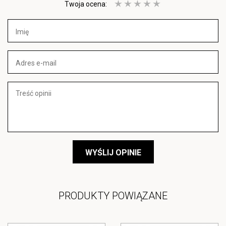
Twoja ocena:
WYŚLIJ OPINIE
PRODUKTY POWIĄZANE