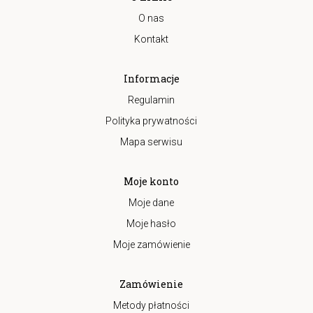
O nas
Kontakt
Informacje
Regulamin
Polityka prywatności
Mapa serwisu
Moje konto
Moje dane
Moje hasło
Moje zamówienie
Zamówienie
Metody płatności