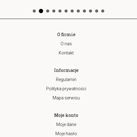
O firmie
O nas
Kontakt
Informacje
Regulamin
Polityka prywatności
Mapa serwisu
Moje konto
Moje dane
Moje hasło