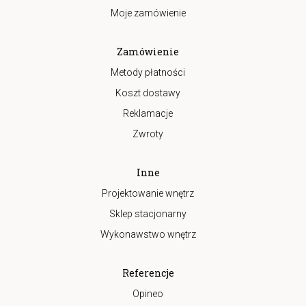
Moje zamówienie
Zamówienie
Metody płatności
Koszt dostawy
Reklamacje
Zwroty
Inne
Projektowanie wnętrz
Sklep stacjonarny
Wykonawstwo wnętrz
Referencje
Opineo