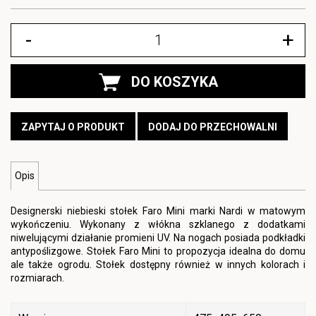
-
+
DO KOSZYKA
ZAPYTAJ O PRODUKT
DODAJ DO PRZECHOWALNI
Opis
Designerski niebieski stołek Faro Mini marki Nardi w matowym
wykończeniu. Wykonany z włókna szklanego z dodatkami
niwelującymi działanie promieni UV. Na nogach posiada podkładki
antypoślizgowe. Stołek Faro Mini to propozycja idealna do domu
ale także ogrodu. Stołek dostępny również w innych kolorach i
rozmiarach.