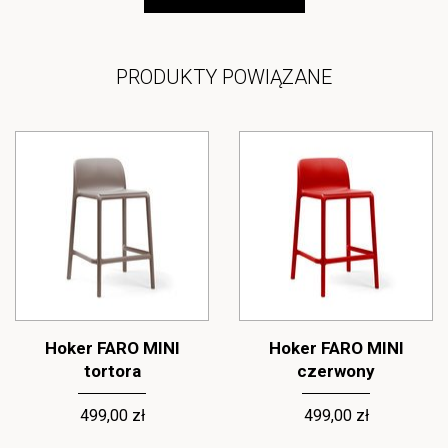
PRODUKTY POWIĄZANE
Hoker FARO MINI
Hoker FARO MINI
tortora
czerwony
499,00 zł
499,00 zł