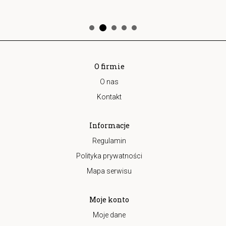
O firmie
O nas
Kontakt
Informacje
Regulamin
Polityka prywatności
Mapa serwisu
Moje konto
Moje dane