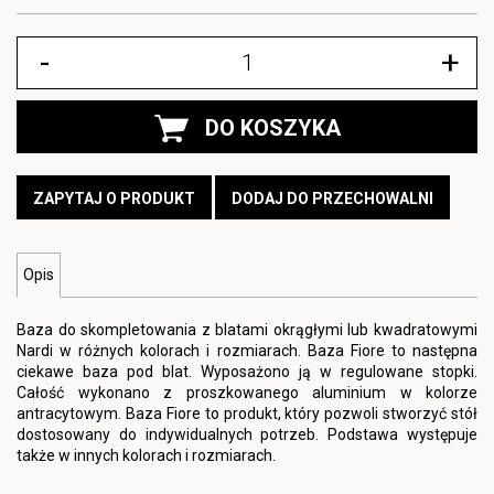
-
+
DO KOSZYKA
ZAPYTAJ O PRODUKT
DODAJ DO PRZECHOWALNI
Opis
Baza do skompletowania z blatami okrągłymi lub kwadratowymi
Nardi w różnych kolorach i rozmiarach. Baza Fiore to następna
ciekawe baza pod blat. Wyposażono ją w regulowane stopki.
Całość wykonano z proszkowanego aluminium w kolorze
antracytowym. Baza Fiore to produkt, który pozwoli stworzyć stół
dostosowany do indywidualnych potrzeb. Podstawa występuje
także w innych kolorach i rozmiarach.