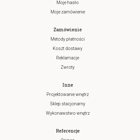
Moje hasło
Moje zamówienie
Zamówienie
Metody płatności
Koszt dostawy
Reklamacje
Zwroty
Inne
Projektowanie wnętrz
Sklep stacjonarny
Wykonawstwo wnętrz
Referencje