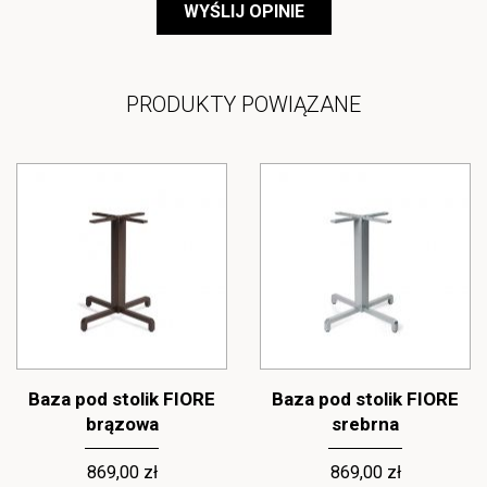
WYŚLIJ OPINIE
PRODUKTY POWIĄZANE
Baza pod stolik FIORE
Baza pod stolik FIORE
brązowa
srebrna
869,00 zł
869,00 zł