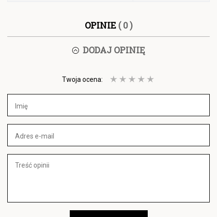
OPINIE
( 0 )
DODAJ OPINIĘ
Twoja ocena: