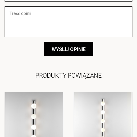
WYŚLIJ OPINIE
PRODUKTY POWIĄZANE