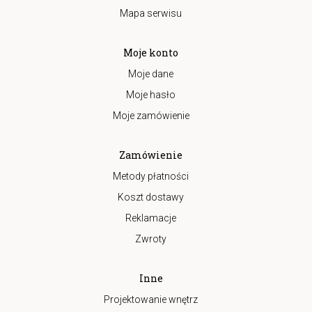
Mapa serwisu
Moje konto
Moje dane
Moje hasło
Moje zamówienie
Zamówienie
Metody płatności
Koszt dostawy
Reklamacje
Zwroty
Inne
Projektowanie wnętrz