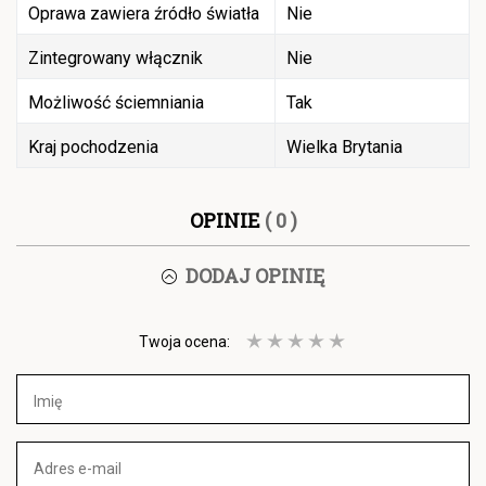
Oprawa zawiera źródło światła
Nie
Zintegrowany włącznik
Nie
Możliwość ściemniania
Tak
Kraj pochodzenia
Wielka Brytania
OPINIE
( 0 )
DODAJ OPINIĘ
Twoja ocena: