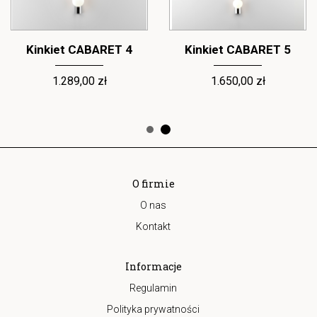
Kinkiet CABARET 4
Kinkiet CABARET 5
1.289,00 zł
1.650,00 zł
O firmie
O nas
Kontakt
Informacje
Regulamin
Polityka prywatności