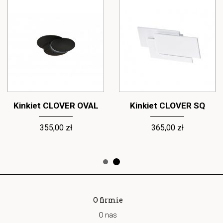
Kinkiet CLOVER OVAL
Kinkiet CLOVER SQ
355,00 zł
365,00 zł
O firmie
O nas