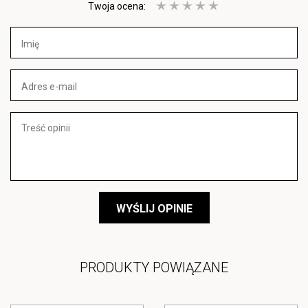
Twoja ocena:
WYŚLIJ OPINIE
PRODUKTY POWIĄZANE