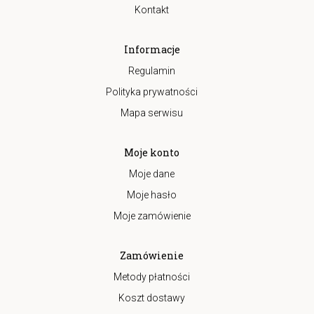
Kontakt
Informacje
Regulamin
Polityka prywatności
Mapa serwisu
Moje konto
Moje dane
Moje hasło
Moje zamówienie
Zamówienie
Metody płatności
Koszt dostawy