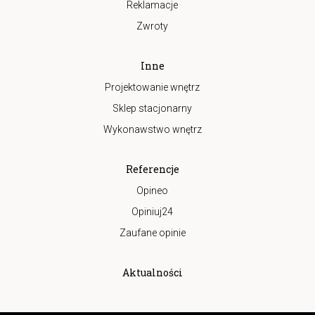
Reklamacje
Zwroty
Inne
Projektowanie wnętrz
Sklep stacjonarny
Wykonawstwo wnętrz
Referencje
Opineo
Opiniuj24
Zaufane opinie
Aktualności