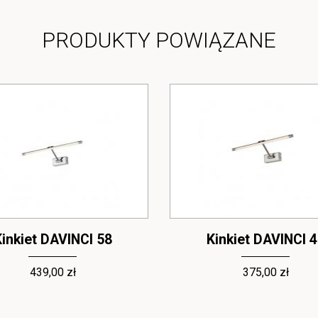
PRODUKTY POWIĄZANE
inkiet DAVINCI 58
Kinkiet DAVINCI 
439,00 zł
375,00 zł