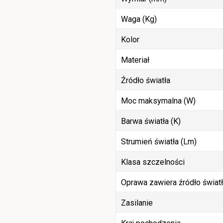
Waga (Kg)
Kolor
Materiał
Źródło światła
Moc maksymalna (W)
Barwa światła (K)
Strumień światła (Lm)
Klasa szczelności
Oprawa zawiera źródło świat
Zasilanie