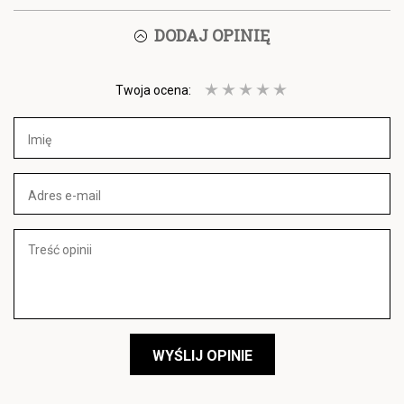
DODAJ OPINIĘ
Twoja ocena:
WYŚLIJ OPINIE