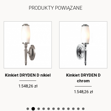
PRODUKTY POWIĄZANE
Kinkiet DRYDEN D nikiel
Kinkiet DRYDEN D
chrom
1.548,26 zł
1.548,26 zł