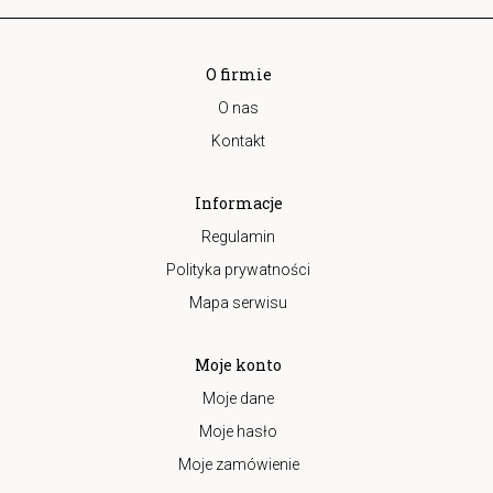
O firmie
O nas
Kontakt
Informacje
Regulamin
Polityka prywatności
Mapa serwisu
Moje konto
Moje dane
Moje hasło
Moje zamówienie