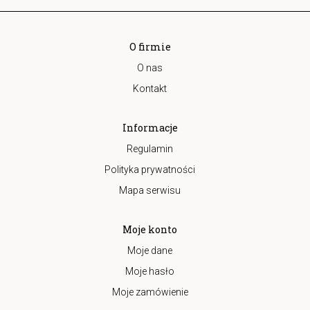
O firmie
O nas
Kontakt
Informacje
Regulamin
Polityka prywatności
Mapa serwisu
Moje konto
Moje dane
Moje hasło
Moje zamówienie