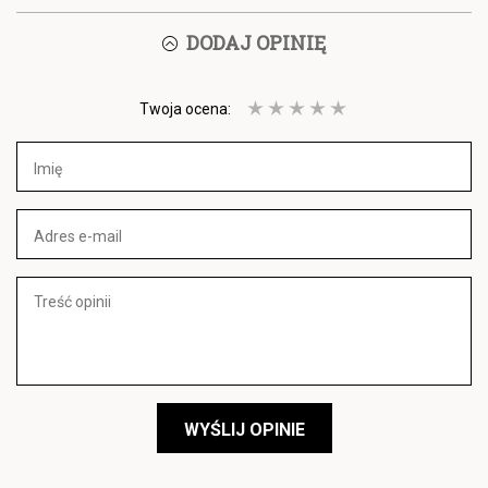
DODAJ OPINIĘ
Twoja ocena:
WYŚLIJ OPINIE