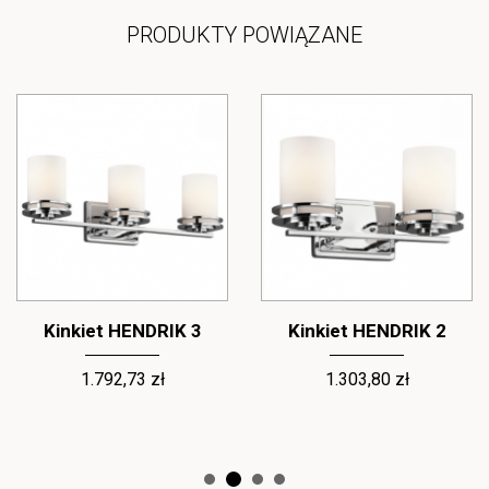
PRODUKTY POWIĄZANE
Kinkiet HENDRIK 3
Kinkiet HENDRIK 2
1.792,73 zł
1.303,80 zł