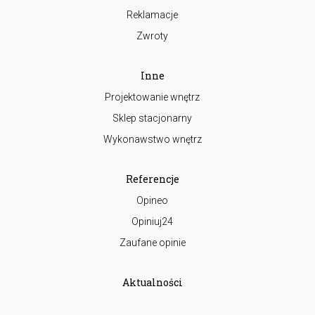
Reklamacje
Zwroty
Inne
Projektowanie wnętrz
Sklep stacjonarny
Wykonawstwo wnętrz
Referencje
Opineo
Opiniuj24
Zaufane opinie
Aktualności