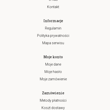
Kontakt
Informacje
Regulamin
Polityka prywatności
Mapa serwisu
Moje konto
Moje dane
Moje hasło
Moje zamówienie
Zamówienie
Metody płatności
Koszt dostawy