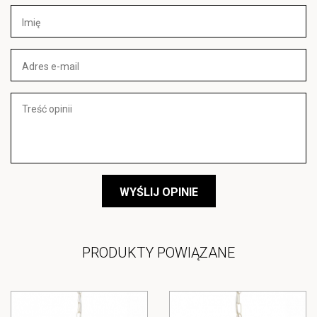
WYŚLIJ OPINIE
PRODUKTY POWIĄZANE