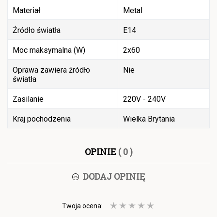
Materiał
Metal
Źródło światła
E14
Moc maksymalna (W)
2x60
Oprawa zawiera źródło
Nie
światła
Zasilanie
220V - 240V
Kraj pochodzenia
Wielka Brytania
OPINIE
( 0 )
DODAJ OPINIĘ
Twoja ocena: