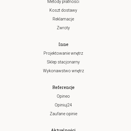
Metody płatności
Koszt dostawy
Reklamacje
Zwroty
Inne
Projektowanie wnętrz
Sklep stacjonarny
Wykonawstwo wnętrz
Referencje
Opineo
Opiniuj24
Zaufane opinie
Aktualności