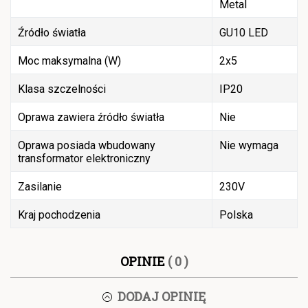
Metal
Źródło światła
GU10 LED
Moc maksymalna (W)
2x5
Klasa szczelności
IP20
Oprawa zawiera źródło światła
Nie
Oprawa posiada wbudowany
Nie wymaga
transformator elektroniczny
Zasilanie
230V
Kraj pochodzenia
Polska
OPINIE
( 0 )
DODAJ OPINIĘ