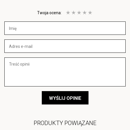
Twoja ocena:
WYŚLIJ OPINIE
PRODUKTY POWIĄZANE