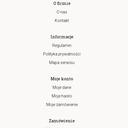
O firmie
O nas
Kontakt
Informacje
Regulamin
Polityka prywatności
Mapa serwisu
Moje konto
Moje dane
Moje hasło
Moje zamówienie
Zamówienie