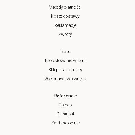
Metody płatności
Koszt dostawy
Reklamacje
Zwroty
Inne
Projektowanie wnętrz
Sklep stacjonarny
Wykonawstwo wnętrz
Referencje
Opineo
Opiniuj24
Zaufane opinie