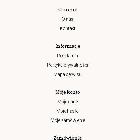
O firmie
O nas
Kontakt
Informacje
Regulamin
Polityka prywatności
Mapa serwisu
Moje konto
Moje dane
Moje hasło
Moje zamówienie
Zamówienie