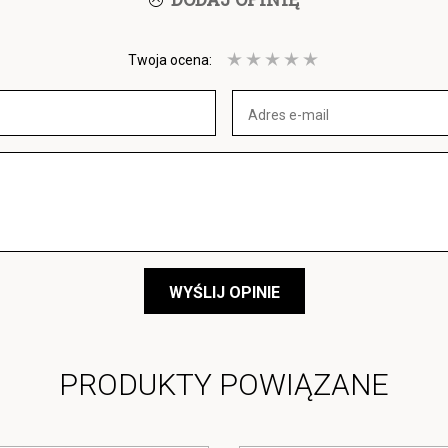
Twoja ocena:
WYŚLIJ OPINIE
PRODUKTY POWIĄZANE