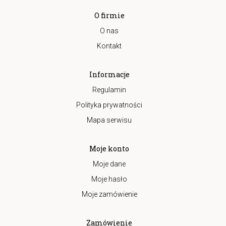
O firmie
O nas
Kontakt
Informacje
Regulamin
Polityka prywatności
Mapa serwisu
Moje konto
Moje dane
Moje hasło
Moje zamówienie
Zamówienie