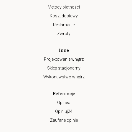
Metody płatności
Koszt dostawy
Reklamacje
Zwroty
Inne
Projektowanie wnętrz
Sklep stacjonarny
Wykonawstwo wnętrz
Referencje
Opineo
Opiniuj24
Zaufane opinie