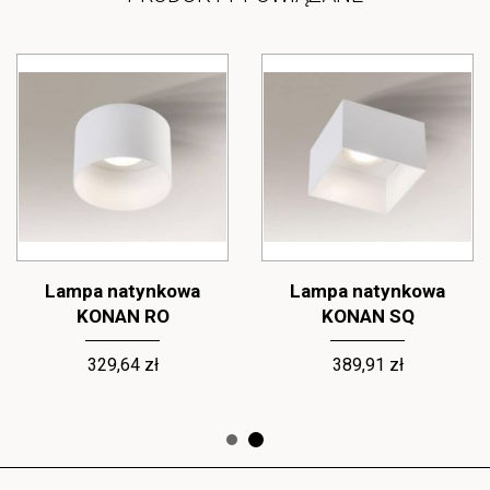
Lampa natynkowa
Lampa natynkowa
KONAN RO
KONAN SQ
329,64 zł
389,91 zł