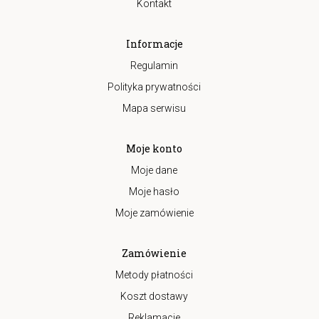
Kontakt
Informacje
Regulamin
Polityka prywatności
Mapa serwisu
Moje konto
Moje dane
Moje hasło
Moje zamówienie
Zamówienie
Metody płatności
Koszt dostawy
Reklamacje