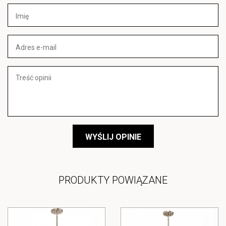
WYŚLIJ OPINIE
PRODUKTY POWIĄZANE