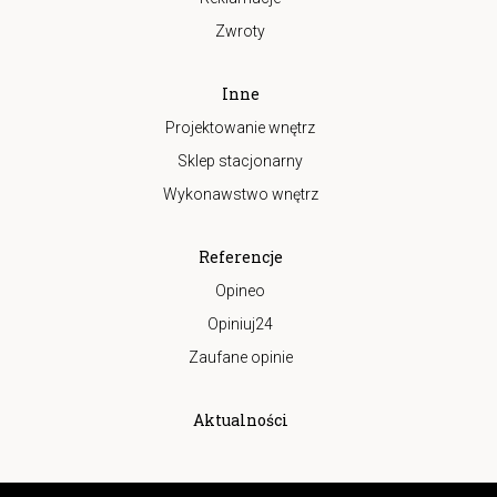
Zwroty
Inne
Projektowanie wnętrz
Sklep stacjonarny
Wykonawstwo wnętrz
Referencje
Opineo
Opiniuj24
Zaufane opinie
Aktualności