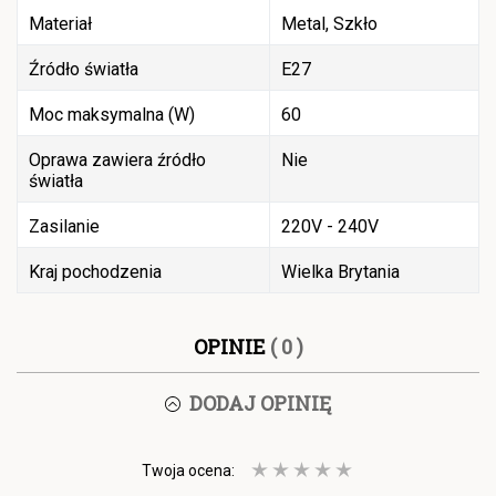
Materiał
Metal, Szkło
Źródło światła
E27
Moc maksymalna (W)
60
Oprawa zawiera źródło
Nie
światła
Zasilanie
220V - 240V
Kraj pochodzenia
Wielka Brytania
OPINIE
( 0 )
DODAJ OPINIĘ
Twoja ocena: