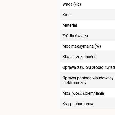
Waga (Kg)
Kolor
Materiał
Źródło światła
Moc maksymalna (W)
Klasa szczelności
Oprawa zawiera źródło świat
Oprawa posiada wbudowany t
elektroniczny
Możliwość ściemniania
Kraj pochodzenia