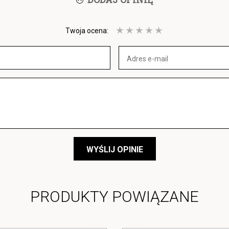
Twoja ocena:
WYŚLIJ OPINIE
PRODUKTY POWIĄZANE