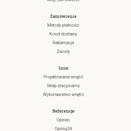
Zamówienie
Metody płatności
Koszt dostawy
Reklamacje
Zwroty
Inne
Projektowanie wnętrz
Sklep stacjonarny
Wykonawstwo wnętrz
Referencje
Opineo
Opiniuj24