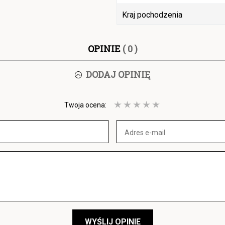
Kraj pochodzenia
OPINIE
( 0 )
DODAJ OPINIĘ
Twoja ocena:
WYŚLIJ OPINIE