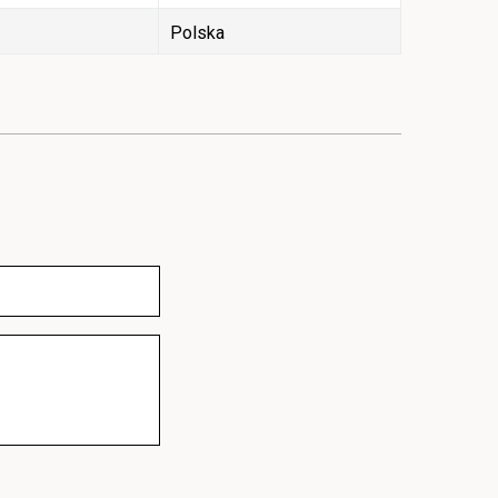
Polska