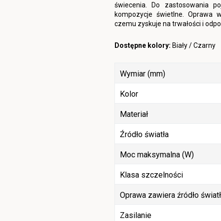
świecenia. Do zastosowania p
kompozycje świetlne. Oprawa w
czemu zyskuje na trwałości i odpo
Dostępne kolory:
Biały / Czarny
Wymiar (mm)
Kolor
Materiał
Źródło światła
Moc maksymalna (W)
Klasa szczelności
Oprawa zawiera źródło świat
Zasilanie