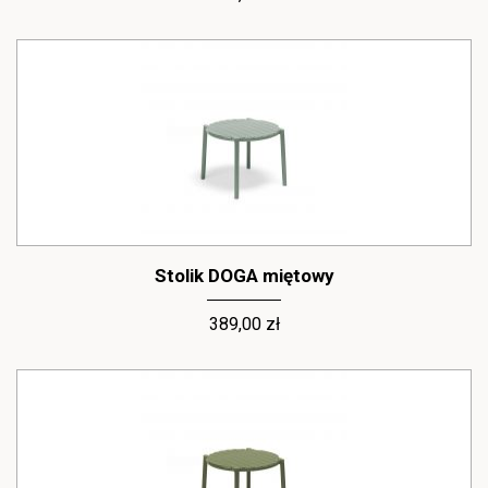
Stolik DOGA miętowy
389,00 zł