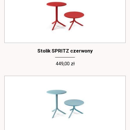
Stolik SPRITZ czerwony
449,00 zł