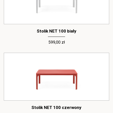
Stolik NET 100 biały
599,00 zł
Stolik NET 100 czerwony