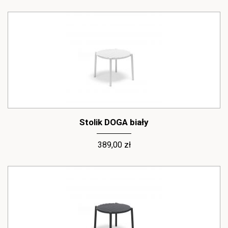
Stolik DOGA biały
389,00 zł