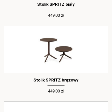
Stolik SPRITZ biały
449,00 zł
Stolik SPRITZ brązowy
449,00 zł