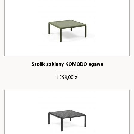
Stolik szklany KOMODO agawa
1.399,00 zł