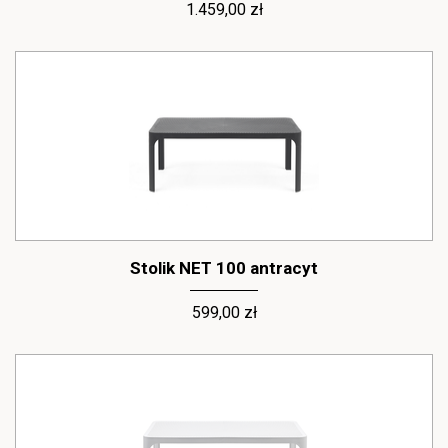
1.459,00 zł
Stolik NET 100 antracyt
599,00 zł