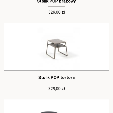
Stolik POP brązowy
329,00 zł
Stolik POP tortora
329,00 zł