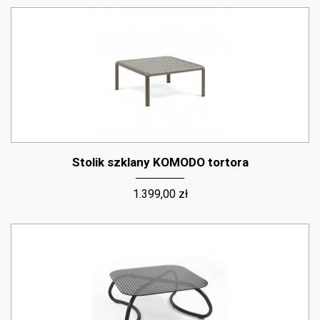
Stolik szklany KOMODO tortora
1.399,00 zł