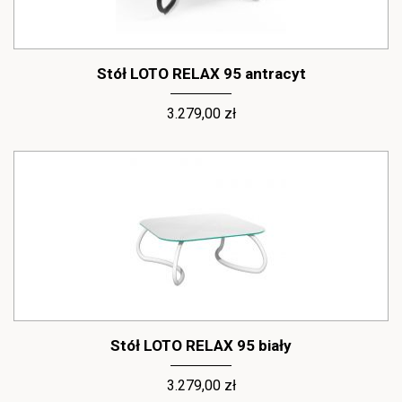
Stół LOTO RELAX 95 antracyt
3.279,00 zł
Stół LOTO RELAX 95 biały
3.279,00 zł