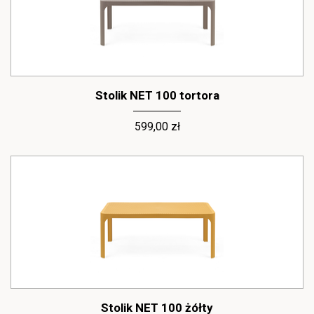
Stolik NET 100 tortora
599,00 zł
Stolik NET 100 żółty