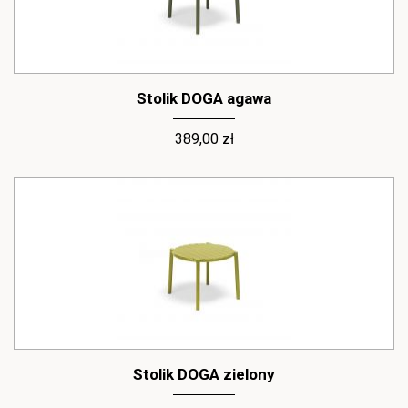
Stolik DOGA agawa
389,00 zł
Stolik DOGA zielony