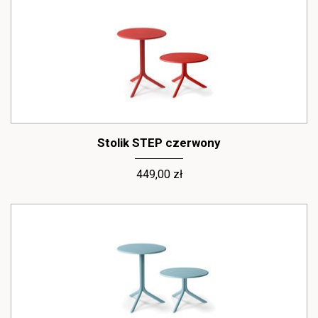
Stolik STEP czerwony
449,00 zł