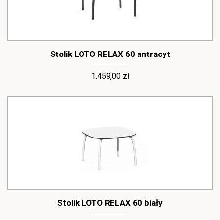
Stolik LOTO RELAX 60 antracyt
1.459,00 zł
Stolik LOTO RELAX 60 biały