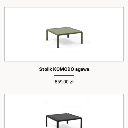
Stolik KOMODO agawa
859,00 zł