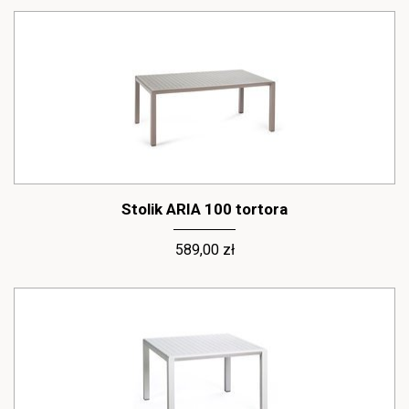
Stolik ARIA 100 tortora
589,00 zł