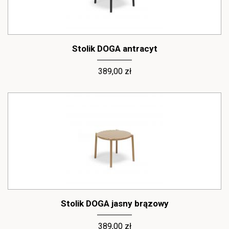
Stolik DOGA antracyt
389,00 zł
Stolik DOGA jasny brązowy
389,00 zł