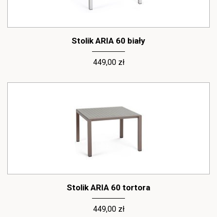
Stolik ARIA 60 biały
449,00 zł
Stolik ARIA 60 tortora
449,00 zł