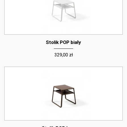
Stolik POP biały
329,00 zł