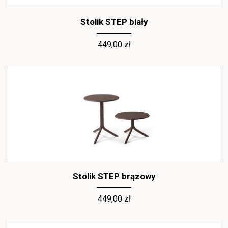
Stolik STEP biały
449,00 zł
Stolik STEP brązowy
449,00 zł