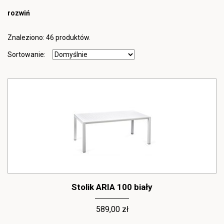
rozwiń
Znaleziono: 46 produktów.
Sortowanie:
Stolik ARIA 100 biały
589,00 zł