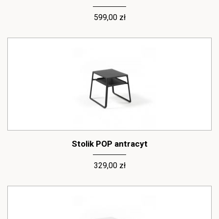
599,00 zł
Stolik POP antracyt
329,00 zł