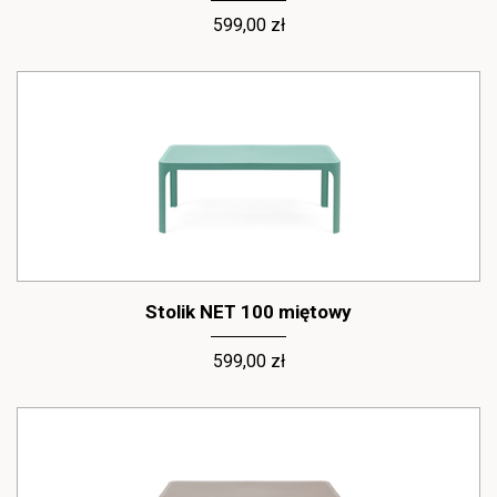
599,00 zł
Stolik NET 100 miętowy
599,00 zł