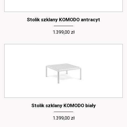
Stolik szklany KOMODO antracyt
1.399,00 zł
Stolik szklany KOMODO biały
1.399,00 zł