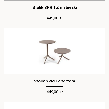
Stolik SPRITZ niebieski
449,00 zł
Stolik SPRITZ tortora
449,00 zł