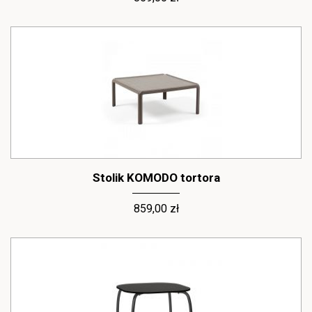
Stolik KOMODO tortora
859,00 zł