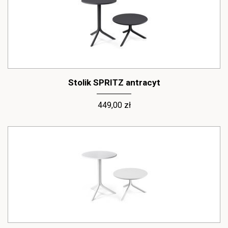
Stolik SPRITZ antracyt
449,00 zł