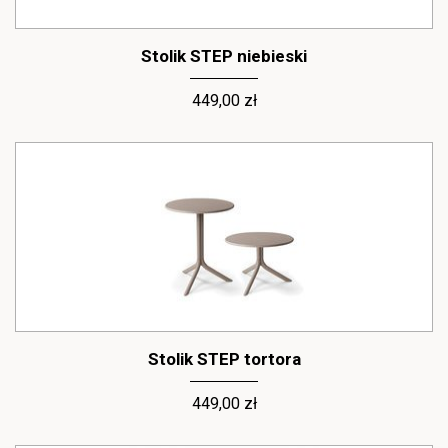
Stolik STEP niebieski
449,00 zł
Stolik STEP tortora
449,00 zł