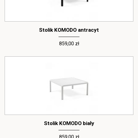
Stolik KOMODO antracyt
859,00 zł
Stolik KOMODO biały
859,00 zł