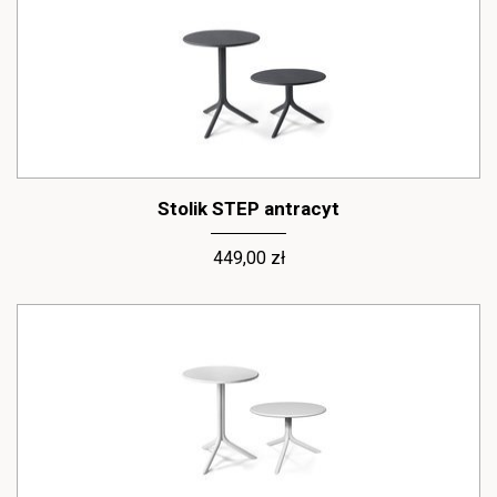
Stolik STEP antracyt
449,00 zł