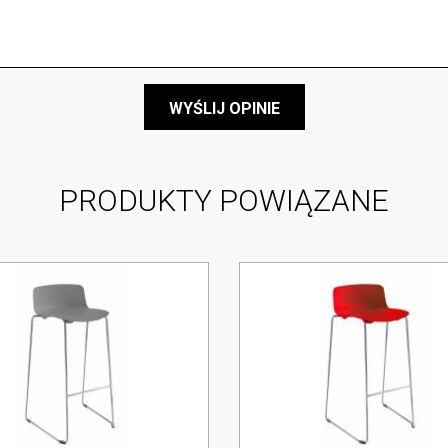
WYŚLIJ OPINIE
PRODUKTY POWIĄZANE