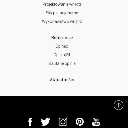
Projektowanie wnętrz
Sklep stacjonarny
Wykonawstwo wnętrz
Referencje
Opineo
Opiniuj24
Zaufane opinie
Aktualności