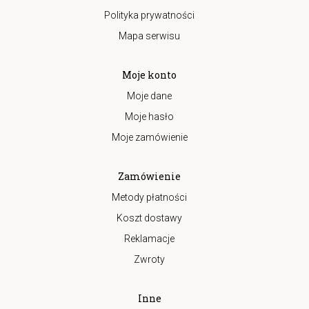
Polityka prywatności
Mapa serwisu
Moje konto
Moje dane
Moje hasło
Moje zamówienie
Zamówienie
Metody płatności
Koszt dostawy
Reklamacje
Zwroty
Inne