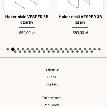
Hoker niski VESPER 3B
Hoker niski VESPER 3B
czarny
szary
589,00 zł
589,00 zł
O firmie
O nas
Kontakt
Informacje
Regulamin