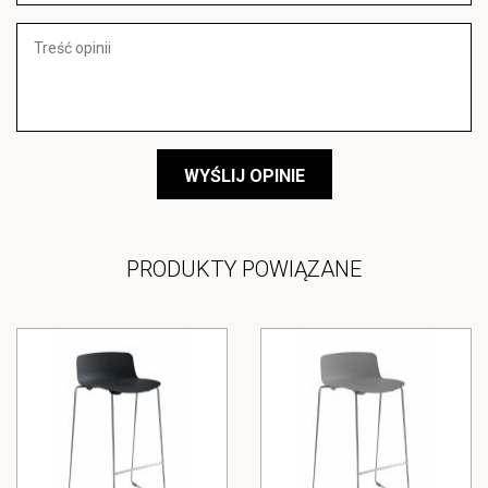
WYŚLIJ OPINIE
PRODUKTY POWIĄZANE