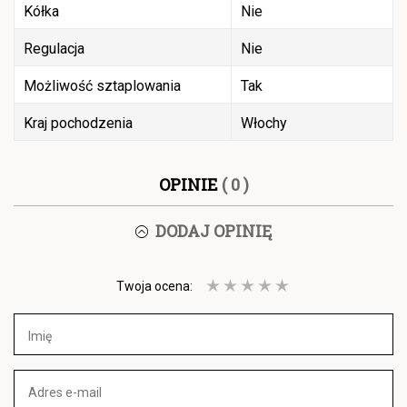
Kółka
Nie
Regulacja
Nie
Możliwość sztaplowania
Tak
Kraj pochodzenia
Włochy
OPINIE
( 0 )
DODAJ OPINIĘ
Twoja ocena: