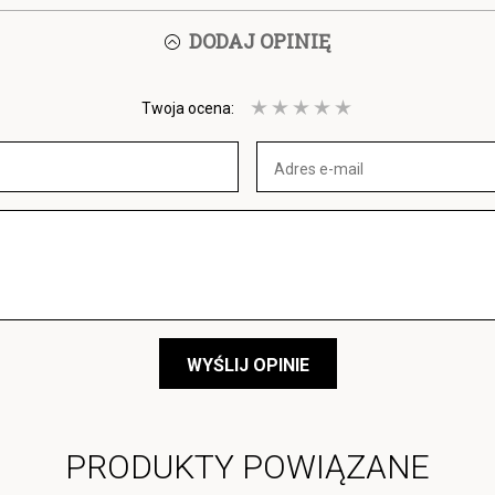
DODAJ OPINIĘ
Twoja ocena:
WYŚLIJ OPINIE
PRODUKTY POWIĄZANE