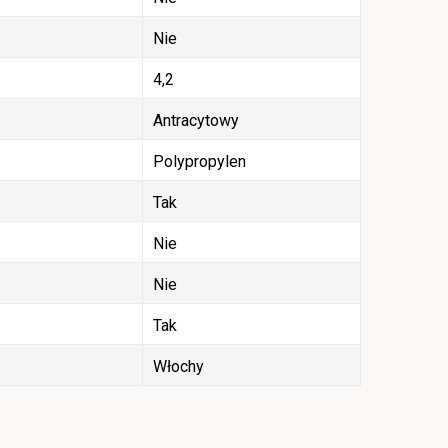
Nie
4,2
Antracytowy
Polypropylen
Tak
Nie
Nie
Tak
Włochy