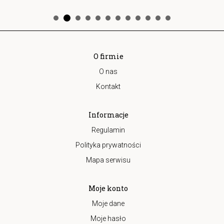
O firmie
O nas
Kontakt
Informacje
Regulamin
Polityka prywatności
Mapa serwisu
Moje konto
Moje dane
Moje hasło