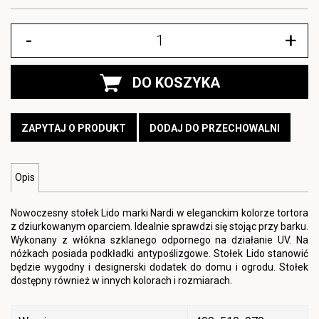
-
+
DO KOSZYKA
ZAPYTAJ O PRODUKT
DODAJ DO PRZECHOWALNI
Opis
Nowoczesny stołek Lido marki Nardi w eleganckim kolorze tortora
z dziurkowanym oparciem. Idealnie sprawdzi się stojąc przy barku.
Wykonany z włókna szklanego odpornego na działanie UV. Na
nóżkach posiada podkładki antypoślizgowe. Stołek Lido stanowić
będzie wygodny i designerski dodatek do domu i ogrodu. Stołek
dostępny również w innych kolorach i rozmiarach.