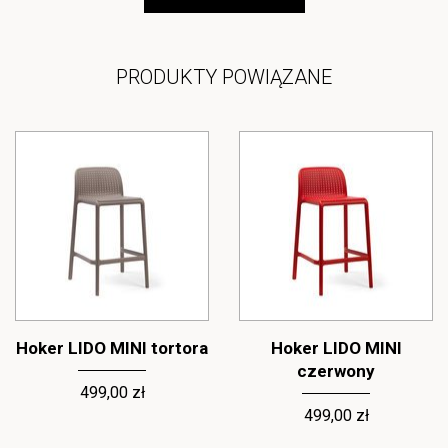
PRODUKTY POWIĄZANE
Hoker LIDO MINI tortora
Hoker LIDO MINI
czerwony
499,00 zł
499,00 zł