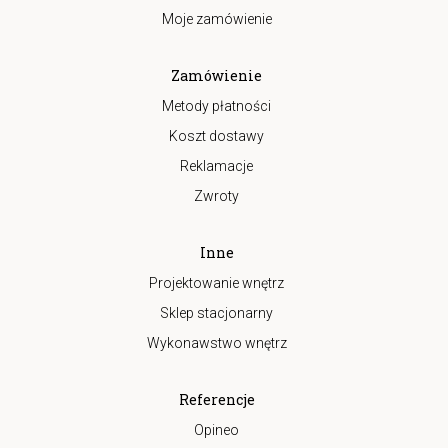
Moje zamówienie
Zamówienie
Metody płatności
Koszt dostawy
Reklamacje
Zwroty
Inne
Projektowanie wnętrz
Sklep stacjonarny
Wykonawstwo wnętrz
Referencje
Opineo