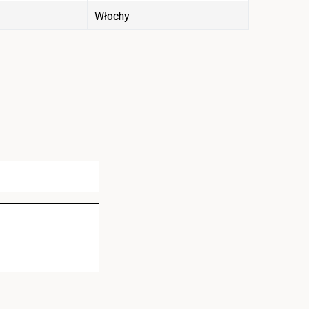
Włochy