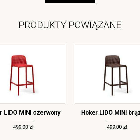
PRODUKTY POWIĄZANE
r LIDO MINI czerwony
Hoker LIDO MINI br
499,00 zł
499,00 zł