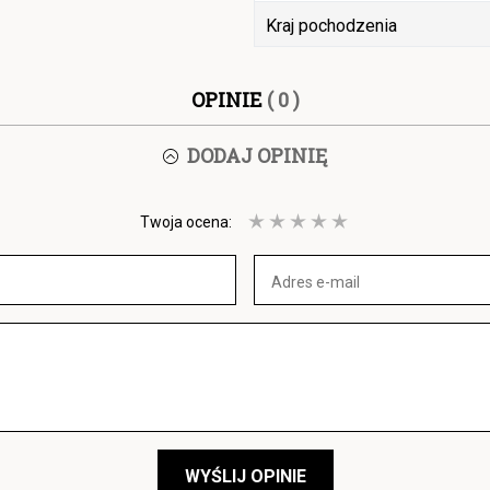
Kraj pochodzenia
OPINIE
( 0 )
DODAJ OPINIĘ
Twoja ocena:
WYŚLIJ OPINIE